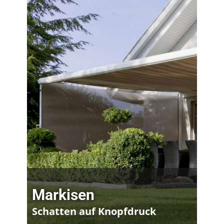
Markisen
Schatten auf Knopfdruck