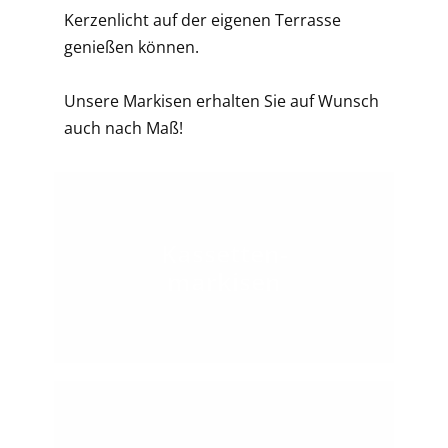
Kerzenlicht auf der eigenen Terrasse
genießen können.
Unsere Markisen erhalten Sie auf Wunsch
auch nach Maß!
Kassetten-
markisen