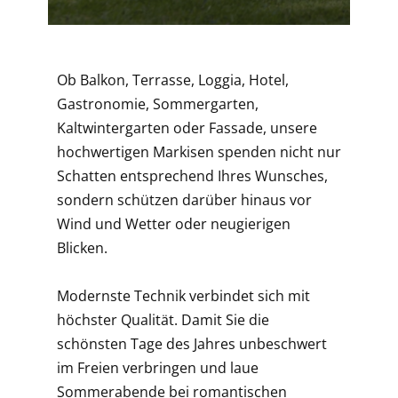
Ob Balkon, Terrasse, Loggia, Hotel,
Gastronomie, Sommergarten,
Kaltwintergarten oder Fassade, unsere
hochwertigen Markisen spenden nicht nur
Schatten entsprechend Ihres Wunsches,
sondern schützen darüber hinaus vor
Wind und Wetter oder neugierigen
Blicken.
Modernste Technik verbindet sich mit
höchster Qualität. Damit Sie die
schönsten Tage des Jahres unbeschwert
im Freien verbringen und laue
Sommerabende bei romantischen