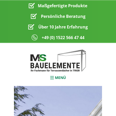
Maßgefertigte Produkte
Persönliche Beratung
n
Über 10 Jahre Erfahrung
​​+49 (0) 1522 566 47 44
MENÜ