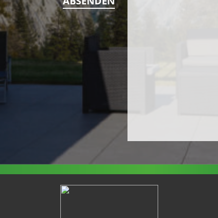
ABSENDEN