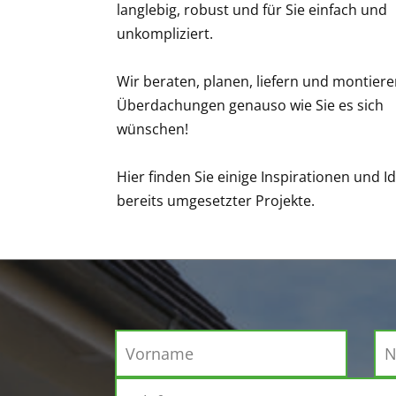
langlebig, robust und für Sie einfach und
unkompliziert.
Wir beraten, planen, liefern und montiere
Überdachungen genauso wie Sie es sich
wünschen!
Hier finden Sie einige Inspirationen und I
bereits umgesetzter Projekte.