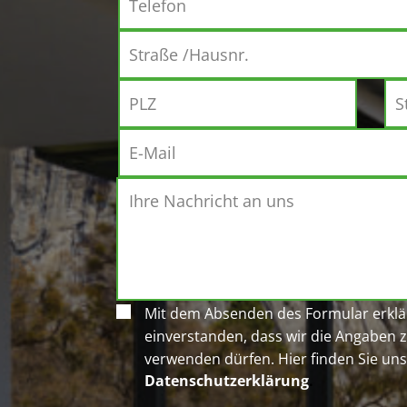
Mit dem Absenden des Formular erklär
einverstanden, dass wir die Angaben 
verwenden dürfen. Hier finden Sie un
Datenschutzerklärung
.