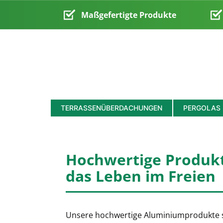
Maßgefertigte Produkte
TERRASSENÜBERDACHUNGEN
PERGOLAS
Hochwertige Produkt
das Leben im Freien
Unsere hochwertige Aluminiumprodukte 