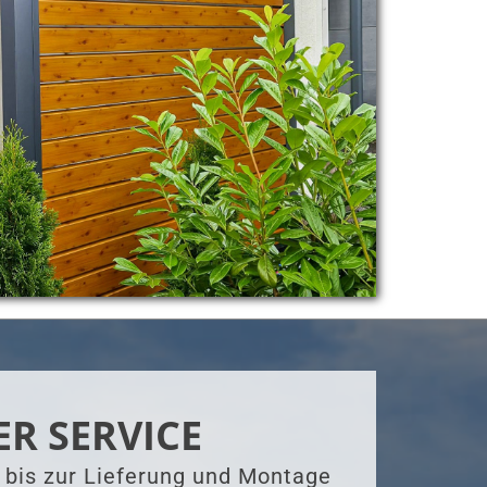
ER SERVICE
 bis zur Lieferung und Montage