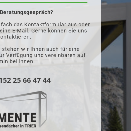
n Beratungsgespräch?
infach das Kontaktformular aus oder
 eine E-Mail. Gerne können Sie uns
kontaktieren.
 stehen wir Ihnen auch für eine
zur Verfügung und vereinbaren auf
in bei Ihnen.
 152 25 66 47 44