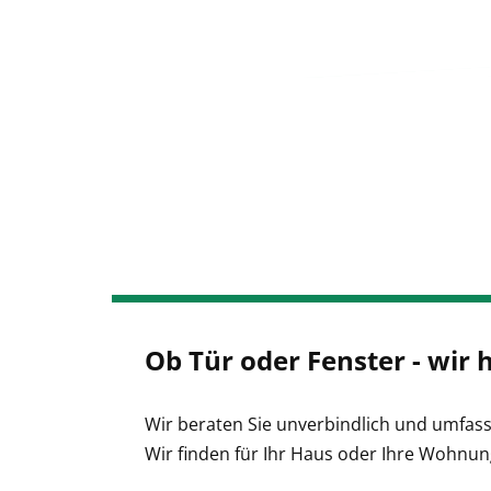
Ob Tür oder Fenster - wir h
Wir beraten Sie unverbindlich und umfass
Wir finden für Ihr Haus oder Ihre Wohnun