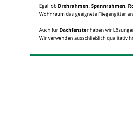
Egal, ob
Drehrahmen, Spannrahmen, Ro
Wohnraum das geeignete Fliegengitter an.
Auch für
Dachfenster
haben wir Lösunge
Wir verwenden ausschließlich qualitativ 