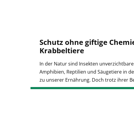
Schutz ohne giftige Chemi
Krabbeltiere
In der Natur sind Insekten unverzichtbare
Amphibien, Reptilien und Säugetiere in d
zu unserer Ernährung. Doch trotz ihrer 