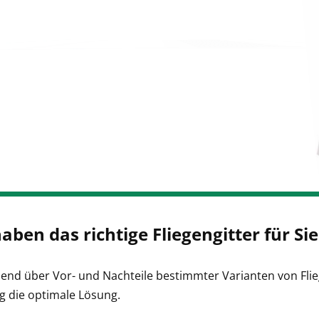
aben das richtige Fliegengitter für Sie
end über Vor- und Nachteile bestimmter Varianten von Flie
g die optimale Lösung.