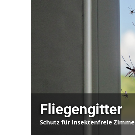
Fliegengitter
Schutz für insektenfreie Zimme