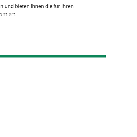
n und bieten Ihnen die für Ihren
ntiert.