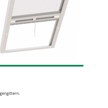
gengittern.